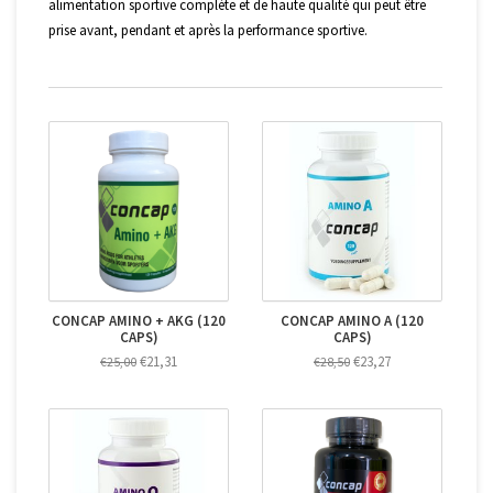
alimentation sportive complète et de haute qualité qui peut être
prise avant, pendant et après la performance sportive.
CONCAP AMINO + AKG (120
CONCAP AMINO A (120
CAPS)
CAPS)
€21,31
€23,27
€25,00
€28,50