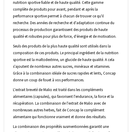
nutrition sportive fiable et de haute qualité. Cette gamme
complète de produits pour avant, pendant et après la
performance sportive permet à chacun de trouver ce qu'il
recherche. Des années de recherche et d'adaptation continue du
processus de production garantissent des produits de haute
qualité et robustes pour plus de force, d'énergie et de motivation.
Seuls des produits de la plus haute qualité sont utilisés dans la
composition de ces produits. Le principal ingrédient de la nutrition
sportive est la maltodextrine, un glucide de haute qualité. A cela
s'ajoutent de nombreux autres sucres, minéraux et vitamines.
Grâce à la combinaison idéale de sucres rapides et lents, Concap
donne un coup de fouet à vos performances.
L'extrait breveté de Malio est traité dans les compléments
alimentaires (capsules), qui favorisent l'endurance, la force et la
récupération. La combinaison de l'extrait de Malio avec de
nombreuses autres herbes, fait de Concap le complément
alimentaire qui fonctionne vraiment et donne des résultats.
La combinaison des propriétés susmentionnées garantit une