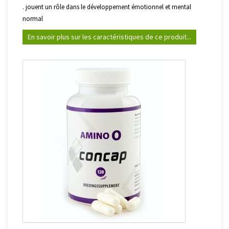
. jouent un rôle dans le développement émotionnel et mental
normal
En savoir plus sur les caractéristiques de ce produit...