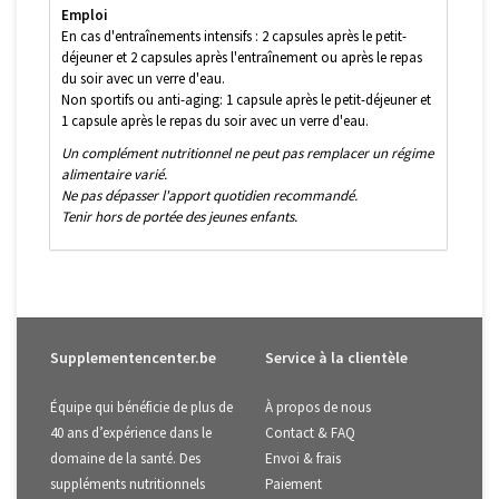
Emploi
En cas d'entraînements intensifs : 2 capsules après le petit-
déjeuner et 2 capsules après l'entraînement ou après le repas
du soir avec un verre d'eau.
Non sportifs ou anti-aging: 1 capsule après le petit-déjeuner et
1 capsule après le repas du soir avec un verre d'eau.
Un complément nutritionnel ne peut pas remplacer un régime
alimentaire varié.
Ne pas dépasser l'apport quotidien recommandé.
Tenir hors de portée des jeunes enfants.
Supplementencenter.be
Service à la clientèle
Équipe qui bénéficie de plus de
À propos de nous
40 ans d’expérience dans le
Contact & FAQ
domaine de la santé. Des
Envoi & frais
suppléments nutritionnels
Paiement