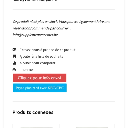
Ce produit n'est plus en stock. Vous pouvez également faire une
réservation/commande par courrier :
info@supplementencenter.be
Écrivez-nous à propos de ce produit
Ajouter à la liste de souhaits
Ajouter pour comparer
Imprimer
Produits connexes