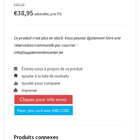
€43,18
€38,95
notre offre, prix TTC
Ce produit n'est plus en stock. Vous pouvez également faire une
réservation/commande par courrier :
info@supplementencenter.be
Écrivez-nous à propos de ce produit
Ajouter à la liste de souhaits
Ajouter pour comparer
Imprimer
Produits connexes