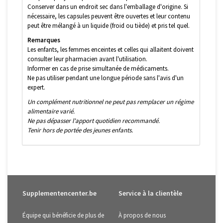
Conserver dans un endroit sec dans l'emballage d'origine. Si
nécessaire, les capsules peuvent être ouvertes et leur contenu
peut être mélangé à un liquide (froid ou tiède) et pris tel quel.
Remarques
Les enfants, les femmes enceintes et celles qui allaitent doivent
consulter leur pharmacien avant l'utilisation.
Informer en cas de prise simultanée de médicaments.
Ne pas utiliser pendant une longue période sans l'avis d'un
expert.
Un complément nutritionnel ne peut pas remplacer un régime
alimentaire varié.
Ne pas dépasser l'apport quotidien recommandé.
Tenir hors de portée des jeunes enfants.
Supplementencenter.be
Service à la clientèle
Équipe qui bénéficie de plus de
À propos de nous