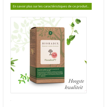
En savoir plus sur les caractéristiques de ce produit...