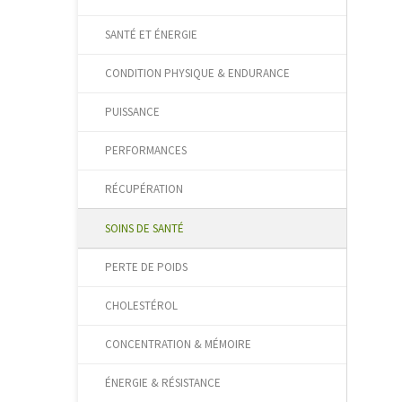
SANTÉ ET ÉNERGIE
CONDITION PHYSIQUE & ENDURANCE
PUISSANCE
PERFORMANCES
RÉCUPÉRATION
SOINS DE SANTÉ
PERTE DE POIDS
CHOLESTÉROL
CONCENTRATION & MÉMOIRE
ÉNERGIE & RÉSISTANCE