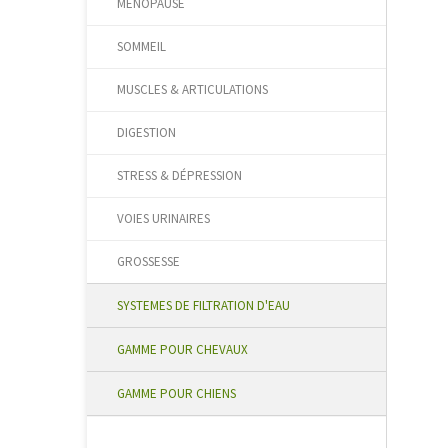
MÉNOPAUSE
SOMMEIL
MUSCLES & ARTICULATIONS
DIGESTION
STRESS & DÉPRESSION
VOIES URINAIRES
GROSSESSE
SYSTEMES DE FILTRATION D'EAU
GAMME POUR CHEVAUX
GAMME POUR CHIENS