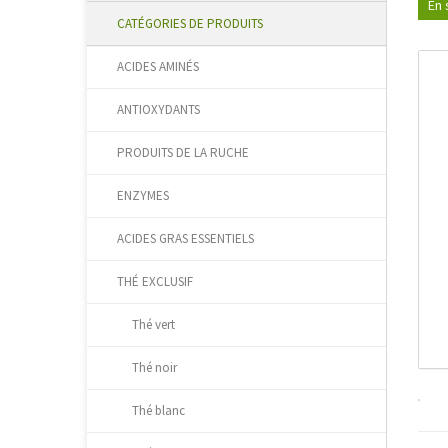
En 
CATÉGORIES DE PRODUITS
ACIDES AMINÉS
ANTIOXYDANTS
PRODUITS DE LA RUCHE
ENZYMES
ACIDES GRAS ESSENTIELS
THÉ EXCLUSIF
Thé vert
Thé noir
Thé blanc