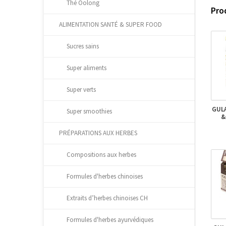
Thé Oolong
Pro
ALIMENTATION SANTÉ & SUPER FOOD
Sucres sains
Super aliments
Super verts
GULA
Super smoothies
&
PRÉPARATIONS AUX HERBES
Compositions aux herbes
Formules d'herbes chinoises
Extraits d’herbes chinoises CH
Formules d'herbes ayurvédiques