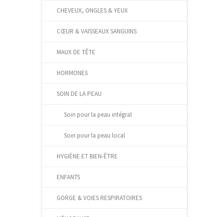
CHEVEUX, ONGLES & YEUX
CŒUR & VAISSEAUX SANGUINS
MAUX DE TÊTE
HORMONES
SOIN DE LA PEAU
Soin pour la peau intégral
Soin pour la peau local
HYGIÈNE ET BIEN-ÊTRE
ENFANTS
GORGE & VOIES RESPIRATOIRES