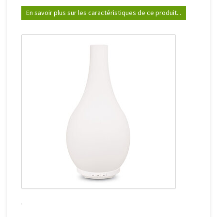
En savoir plus sur les caractéristiques de ce produit...