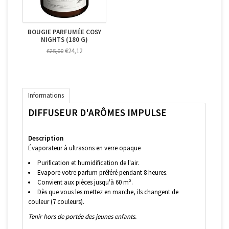
BOUGIE PARFUMÉE COSY
NIGHTS (180 G)
€24,12
€25,00
Informations
DIFFUSEUR D'ARÔMES IMPULSE
Description
Évaporateur à ultrasons en verre opaque
Purification et humidification de l'air.
Evapore votre parfum préféré pendant 8 heures.
Convient aux pièces jusqu'à 60 m².
Dès que vous les mettez en marche, ils changent de
couleur (7 couleurs).
Tenir hors de portée des jeunes enfants.