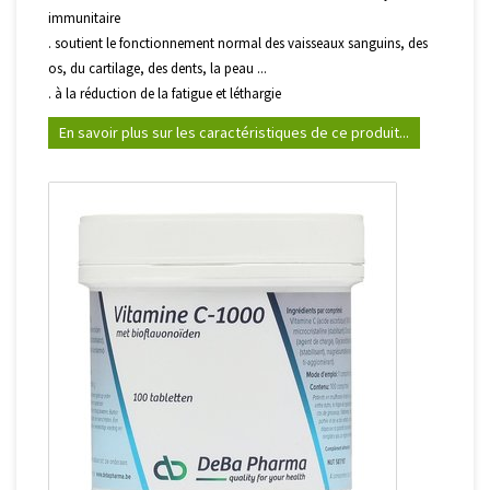
immunitaire
. soutient le fonctionnement normal des vaisseaux sanguins, des
os, du cartilage, des dents, la peau ...
. à la réduction de la fatigue et léthargie
En savoir plus sur les caractéristiques de ce produit...