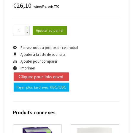
€26,10
notre offre, prix TTC
+
Ajouter au panier
-
Écrivez-nous à propos de ce produit
Ajouter à la liste de souhaits
Ajouter pour comparer
Imprimer
Produits connexes