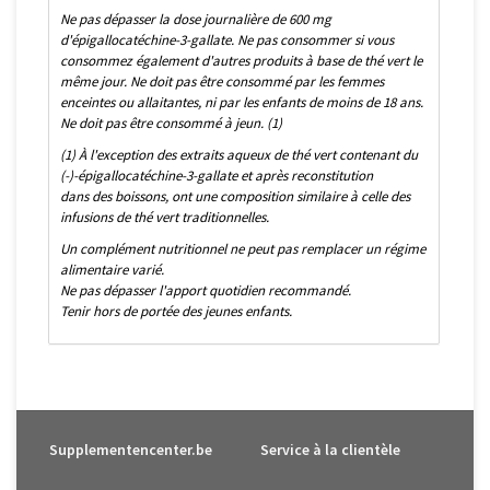
Ne pas dépasser la dose journalière de 600 mg
d'épigallocatéchine-3-gallate.
Ne pas consommer si vous
consommez également d'autres produits à base de thé vert le
même jour.
Ne doit pas être consommé par les femmes
enceintes ou allaitantes, ni par les enfants de moins de 18 ans.
Ne doit pas être consommé à jeun. (1)
(1) À l'exception des extraits aqueux de thé vert contenant du
(-)-épigallocatéchine-3-gallate et après reconstitution
dans des boissons, ont une composition similaire à celle des
infusions de thé vert traditionnelles.
Un complément nutritionnel ne peut pas remplacer un régime
alimentaire varié.
Ne pas dépasser l'apport quotidien recommandé.
Tenir hors de portée des jeunes enfants.
Supplementencenter.be
Service à la clientèle