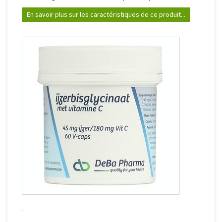
En savoir plus sur les caractéristiques de ce produit...