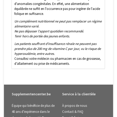
d'anomalies congénitales. En effet, une alimentation
équilibrée ne suffit en l'occurrence pas pour ingérer de l'acide
folique en suffisance.
Un complément nutritionnel ne peut pas remplacer un régime
alimentaire varié.
Ne pas dépasser l'apport quotidien recommandé.
Tenir hors de portée des jeunes enfants.
Les patients souffrant d'insuffisance rénale ne peuvent pas
prendre plus de 200 mg de vitamine C par jour, vu le risque de
hyperoxalémie, entre autres.
Consultez votre médecin ou pharmacien en cas de grossesse,
d’allaitement ou prise de médicaments.
Supplementencenter.be
Service à la clientèle
Équipe qui bénéficie de plus de
À propos de nous
40 ans d’expérience dans le
Contact & FAQ