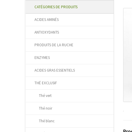
CATÉGORIES DE PRODUITS
ACIDES AMINÉS
ANTIOXYDANTS
PRODUITS DE LA RUCHE
ENZYMES
ACIDES GRAS ESSENTIELS
THÉ EXCLUSIF
Thé vert
Thé noir
Thé blanc
Pro