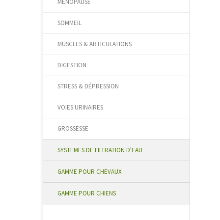
MÉNOPAUSE
SOMMEIL
MUSCLES & ARTICULATIONS
DIGESTION
STRESS & DÉPRESSION
VOIES URINAIRES
GROSSESSE
SYSTEMES DE FILTRATION D'EAU
GAMME POUR CHEVAUX
GAMME POUR CHIENS