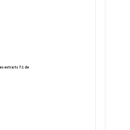
s extraits 7:1 de