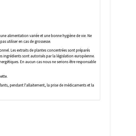
une alimentation variée et une bonne hygiène de vie. Ne
pas utiliser en cas de grossesse.
onnel. Les extraits de plantes concentrées sont préparés
es ingrédients sont autorisés par la législation européenne.
énergétiques. En aucun cas nous ne serions être responsable
ette.
ants, pendant l'allaitement, la prise de médicaments et la