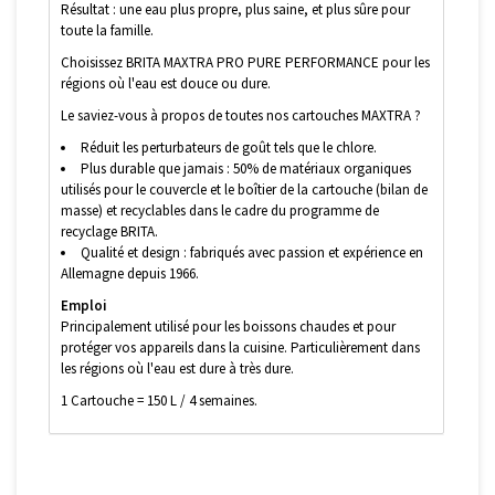
Résultat : une eau plus propre, plus saine, et plus sûre pour
toute la famille.
Choisissez BRITA MAXTRA PRO PURE PERFORMANCE pour les
régions où l'eau est douce ou dure.
Le saviez-vous à propos de toutes nos cartouches MAXTRA ?
Réduit les perturbateurs de goût tels que le chlore.
Plus durable que jamais : 50% de matériaux organiques
utilisés pour le couvercle et le boîtier de la cartouche (bilan de
masse) et recyclables dans le cadre du programme de
recyclage BRITA.
Qualité et design : fabriqués avec passion et expérience en
Allemagne depuis 1966.
Emploi
Principalement utilisé pour les boissons chaudes et pour
protéger vos appareils dans la cuisine. Particulièrement dans
les régions où l'eau est dure à très dure.
1 Cartouche = 150 L / 4 semaines.