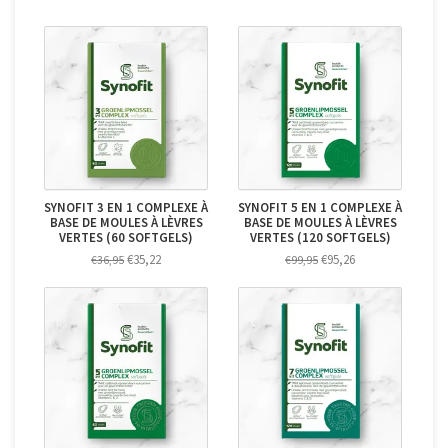
SYNOFIT 3 EN 1 COMPLEXE À
SYNOFIT 5 EN 1 COMPLEXE À
BASE DE MOULES À LÈVRES
BASE DE MOULES À LÈVRES
VERTES (60 SOFTGELS)
VERTES (120 SOFTGELS)
€35,22
€95,26
€36,95
€99,95