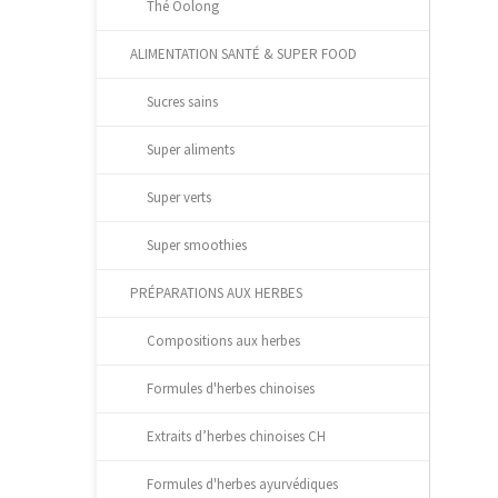
Thé Oolong
ALIMENTATION SANTÉ & SUPER FOOD
Sucres sains
Super aliments
Super verts
Super smoothies
PRÉPARATIONS AUX HERBES
Compositions aux herbes
Formules d'herbes chinoises
Extraits d’herbes chinoises CH
Formules d'herbes ayurvédiques