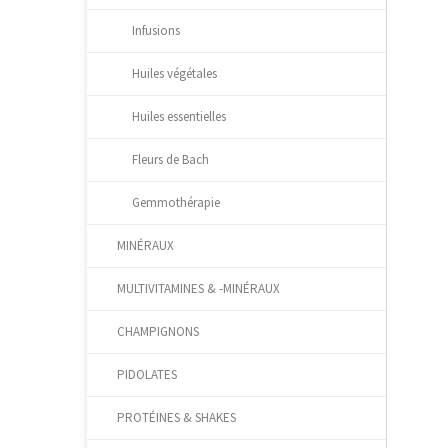
Infusions
Huiles végétales
Huiles essentielles
Fleurs de Bach
Gemmothérapie
MINÉRAUX
MULTIVITAMINES & -MINÉRAUX
CHAMPIGNONS
PIDOLATES
PROTÉINES & SHAKES