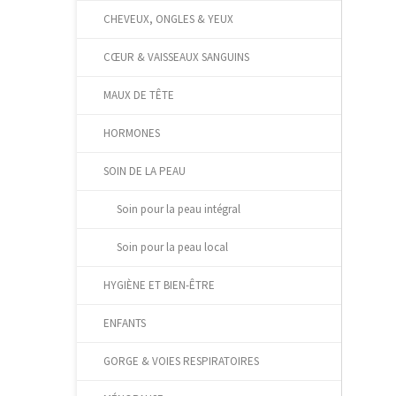
CHEVEUX, ONGLES & YEUX
CŒUR & VAISSEAUX SANGUINS
MAUX DE TÊTE
HORMONES
SOIN DE LA PEAU
Soin pour la peau intégral
Soin pour la peau local
HYGIÈNE ET BIEN-ÊTRE
ENFANTS
GORGE & VOIES RESPIRATOIRES