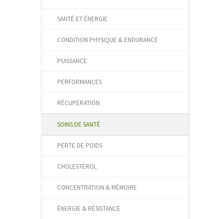
SANTÉ ET ÉNERGIE
CONDITION PHYSIQUE & ENDURANCE
PUISSANCE
PERFORMANCES
RÉCUPÉRATION
SOINS DE SANTÉ
PERTE DE POIDS
CHOLESTÉROL
CONCENTRATION & MÉMOIRE
ÉNERGIE & RÉSISTANCE