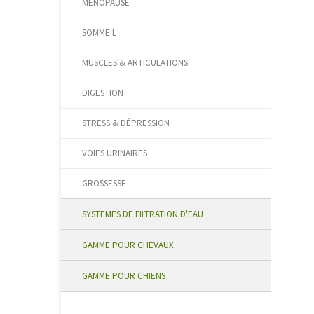
MÉNOPAUSE
SOMMEIL
MUSCLES & ARTICULATIONS
DIGESTION
STRESS & DÉPRESSION
VOIES URINAIRES
GROSSESSE
SYSTEMES DE FILTRATION D'EAU
GAMME POUR CHEVAUX
GAMME POUR CHIENS