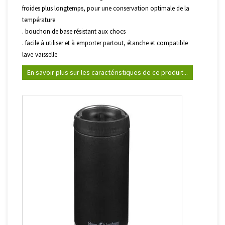
froides plus longtemps, pour une conservation optimale de la
température
. bouchon de base résistant aux chocs
. facile à utiliser et à emporter partout, étanche et compatible
lave-vaisselle
En savoir plus sur les caractéristiques de ce produit...