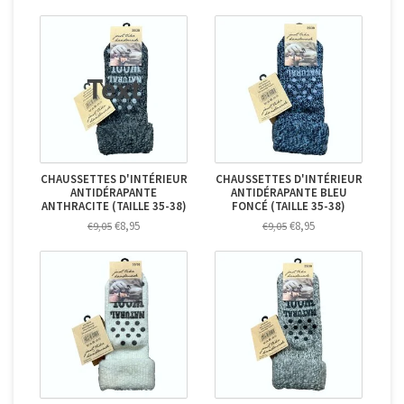
CHAUSSETTES D'INTÉRIEUR
CHAUSSETTES D'INTÉRIEUR
ANTIDÉRAPANTE
ANTIDÉRAPANTE BLEU
ANTHRACITE (TAILLE 35-38)
FONCÉ (TAILLE 35-38)
€8,95
€8,95
€9,05
€9,05