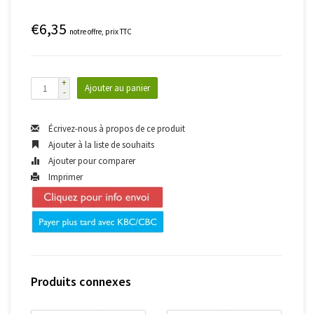
€6,35
notre offre, prix TTC
+
Ajouter au panier
-
Écrivez-nous à propos de ce produit
Ajouter à la liste de souhaits
Ajouter pour comparer
Imprimer
Produits connexes