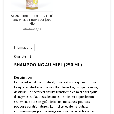
SHAMPOING DOUX CERTIFIÉ
BIO MIEL ET BAMBOU (200
ML)
€10,92
€11,50
Informations
Quantité:
2
SHAMPOOING AU MIEL (250 ML)
Description
Le miel est un aliment naturel, liquide et sucré qui est produit
lorsque les abeilles à miel récoltent le nectar, un liquide sucré,
des fleurs. Le nectar est ensuite transformé en miel par l'ajout
d'enzymes et d'autres substances. Le miel est apprécié non
seulement pour son goût délicieux, mais aussi pour ses
pouvoirs curatifs naturels. Le miel est également utilisé
comme masque pour le visage ou pour traiter les blessures.