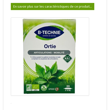
En savoir plus sur les caractéristiques de ce produit...