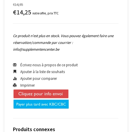
€14,95
€14,25
notre offre, prix TTC
Ce produit n'est plus en stock. Vous pouvez également faire une
réservation/commande par courrier :
info@supplementencenter.be
Écrivez-nous à propos de ce produit
Ajouter à la liste de souhaits
Ajouter pour comparer
Imprimer
Produits connexes