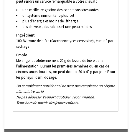
peut rendre un service remarquable à votre cheval :
une meilleure gestion des conditions stressantes
un système immunitaire plus fort
plus d'énergie et moins de léthargie
des cheveux, des sabots et une peau solides
Ingrédient
100 % levure de bière (Saccharomyces cerevisiae), éliminé par
séchage
Emploi
Mélanger quotidiennement 20 g de levure de bière dans
l’alimentation. Durant les premières semaines ou en cas de
circonstances lourdes, on peut donner 30 à 40 g par jour. Pour
les poneys : demi dosage.
Un complément nutritionnel ne peut pas remplacer un régime
alimentaire varié.
Ne pas dépasser l'apport quotidien recommandé.
Tenir hors de portée des jeunes enfants.