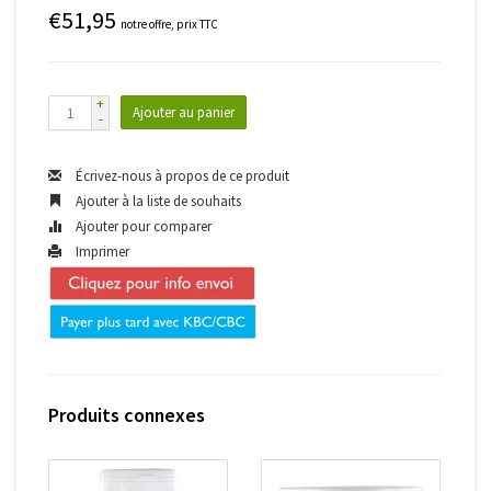
€51,95
notre offre, prix TTC
+
Ajouter au panier
-
Écrivez-nous à propos de ce produit
Ajouter à la liste de souhaits
Ajouter pour comparer
Imprimer
Produits connexes