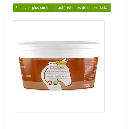
En savoir plus sur les caractéristiques de ce produit...