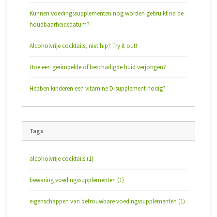
Kunnen voedingssupplementen nog worden gebruikt na de
houdbaarheidsdatum?
Alcoholvrije cocktails, niet hip? Try it out!
Hoe een gerimpelde of beschadigde huid verjongen?
Hebben kinderen een vitamine D-supplement nodig?
Tags
alcoholvrije cocktails
(1)
bewaring voedingssupplementen
(1)
eigenschappen van betrouwbare voedingssupplementen
(1)