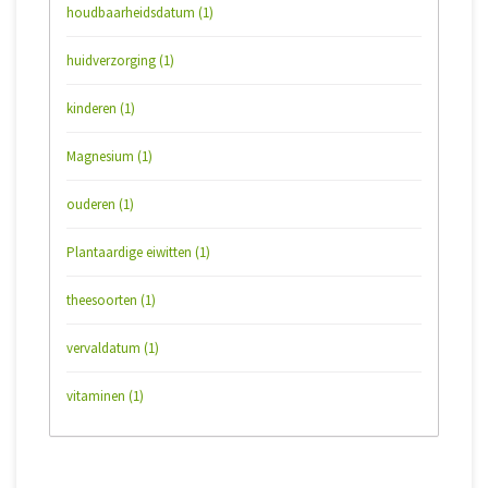
houdbaarheidsdatum
(1)
huidverzorging
(1)
kinderen
(1)
Magnesium
(1)
ouderen
(1)
Plantaardige eiwitten
(1)
theesoorten
(1)
vervaldatum
(1)
vitaminen
(1)