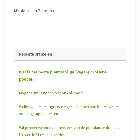
Met dank aan Purasana
Recente artikelen
Wat is het beste plantaardige (vegan) proteïne
poeder?
Magnesium is goed voor ons allemaal!
Welke zijn de belangrijkste eigenschappen van betrouwbare
voedingssupplementen?
Wil je meer weten over thee, een van de populairste drankjes
ter wereld? Lees dan verder …