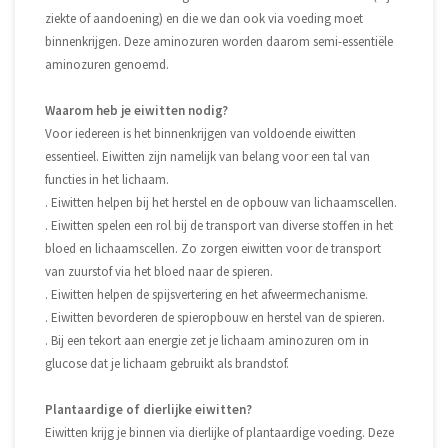
ziekte of aandoening) en die we dan ook via voeding moet
binnenkrijgen. Deze aminozuren worden daarom semi-essentiële
aminozuren genoemd.
Waarom heb je eiwitten nodig?
Voor iedereen is het binnenkrijgen van voldoende eiwitten
essentieel. Eiwitten zijn namelijk van belang voor een tal van
functies in het lichaam.
. Eiwitten helpen bij het herstel en de opbouw van lichaamscellen.
. Eiwitten spelen een rol bij de transport van diverse stoffen in het
bloed en lichaamscellen. Zo zorgen eiwitten voor de transport
van zuurstof via het bloed naar de spieren.
. Eiwitten helpen de spijsvertering en het afweermechanisme.
. Eiwitten bevorderen de spieropbouw en herstel van de spieren.
. Bij een tekort aan energie zet je lichaam aminozuren om in
glucose dat je lichaam gebruikt als brandstof.
Plantaardige of dierlijke eiwitten?
Eiwitten krijg je binnen via dierlijke of plantaardige voeding. Deze